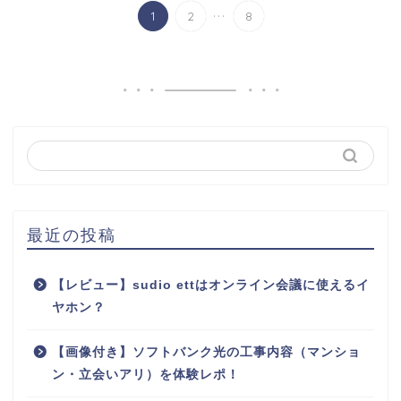
...
1
2
8
最近の投稿
【レビュー】sudio ettはオンライン会議に使えるイ
ヤホン？
【画像付き】ソフトバンク光の工事内容（マンショ
ン・立会いアリ）を体験レポ！