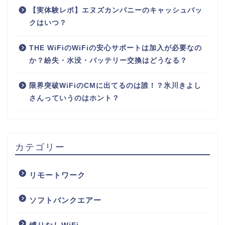
【実体験レポ】エヌズカンパニーのキャッシュバッ
クはいつ？
THE WiFiのWiFiの安心サポートは加入が必要なの
か？紛失・水没・バッテリー交換はどうなる？
限界突破WiFiのCMに出てるのは誰！？氷川きよし
さんっていうのはホント？
カテゴリー
リモートワーク
ソフトバンクエアー