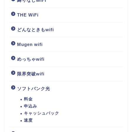
縛りなしWiFi
THE WiFi
どんなときもwifi
Mugen wifi
めっちゃwifi
限界突破wifi
ソフトバンク光
料金
申込み
キャッシュバック
速度