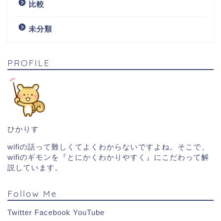
比較
未分類
PROFILE
ひかりす
wifiの話って難しくてよくわからないですよね。そこで、
wifiのギモンを『とにかくわかりやすく』にこだわって解
説しています。
Follow Me
Twitter
Facebook
YouTube